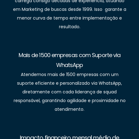
carrega consigo décadas de experiência, atuando
em Marketing de buscas desde 1999. Isso garante a
menor curva de tempo entre implementação e
resultado.
Mais de 1500 empresas com Suporte via
WhatsApp
Atendemos mais de 1500 empresas com um
suporte eficiente e personalizado via WhatsApp,
diretamente com cada liderança de squad
responsável, garantindo agilidade e proximidade no
atendimento.
Impacto financeiro mensal médio de