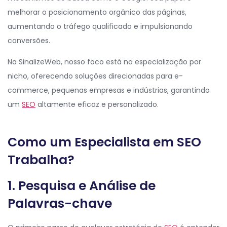
melhorar o posicionamento orgânico das páginas,
aumentando o tráfego qualificado e impulsionando
conversões.
Na SinalizeWeb, nosso foco está na especialização por
nicho, oferecendo soluções direcionadas para e-
commerce, pequenas empresas e indústrias, garantindo
um
SEO
altamente eficaz e personalizado.
Como um Especialista em SEO
Trabalha?
1. Pesquisa e Análise de
Palavras-chave