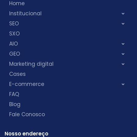
Home
Institucional
SEO
SXO
AIO
GEO
Marketing digital
Cases
E-commerce
FAQ
Blog
Fale Conosco
Nosso endereço