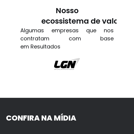
Nosso
ecossistema de valor
Algumas empresas que nos
contratam com base
em Resultados
CONFIRA NA MÍDIA