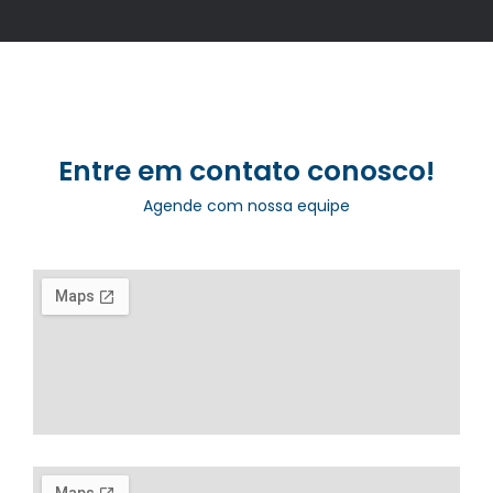
Entre em contato conosco!
Agende com nossa equipe