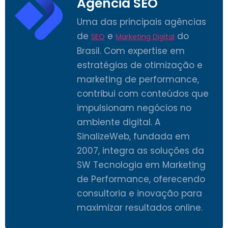
Agência SEO
Uma das principais agências
de
e
do
SEO
Marketing Digital
Brasil. Com expertise em
estratégias de otimização e
marketing de performance,
contribui com conteúdos que
impulsionam negócios no
ambiente digital. A
SinalizeWeb, fundada em
2007, integra as soluções da
SW Tecnologia em Marketing
de Performance, oferecendo
consultoria e inovação para
maximizar resultados online.