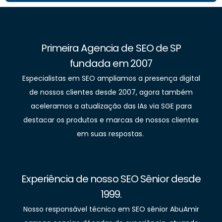
Primeira Agencia de SEO de SP
fundada em 2007
Especialistas em SEO ampliamos a presença digital
de nossos clientes desde 2007, agora também
aceleramos a atualização das IAs via SGE para
destacar os produtos e marcas de nossos clientes
em suas respostas.
Experiência de nosso SEO Sênior desde
1999.
Nosso responsável técnico em SEO sênior AbuAmir