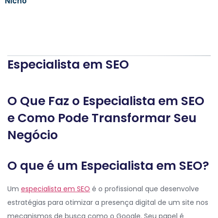
Nicho
Especialista em SEO
O Que Faz o Especialista em SEO
e Como Pode Transformar Seu
Negócio
O que é um Especialista em SEO?
Um
especialista em SEO
é o profissional que desenvolve
estratégias para otimizar a presença digital de um site nos
mecanismos de busca como o Google. Seu papel é