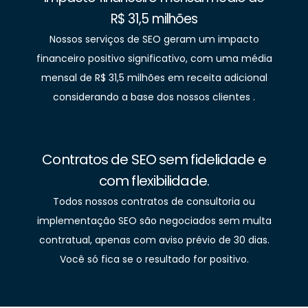
R$ 31,5 milhões
Nossos serviços de SEO geram um impacto
financeiro positivo significativo, com uma média
mensal de R$ 31,5 milhões em receita adicional
considerando a base dos nossos clientes .
Contratos de SEO sem fidelidade e
com flexibilidade.
Todos nossos contratos de consultoria ou
implementação SEO são negociados sem multa
contratual, apenas com aviso prévio de 30 dias.
Você só fica se o resultado for positivo.