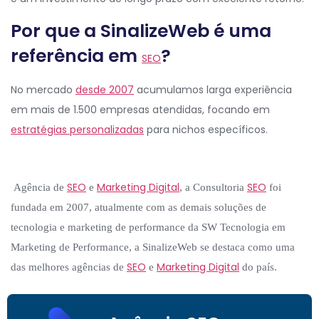
Por que a SinalizeWeb é uma
referência em
?
SEO
No mercado
desde 2007
acumulamos larga experiência
em mais de 1.500 empresas atendidas, focando em
estratégias personalizadas
para nichos específicos.
SEO
Marketing Digital
SEO
Agência de
e
, a Consultoria
foi
fundada em 2007, atualmente com as demais soluções de
tecnologia e marketing de performance da SW Tecnologia em
Marketing de Performance, a SinalizeWeb se destaca como uma
SEO
Marketing Digital
das melhores agências de
e
do país.