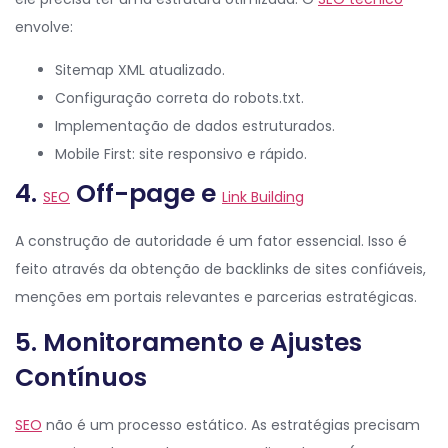
envolve:
Sitemap XML atualizado.
Configuração correta do robots.txt.
Implementação de dados estruturados.
Mobile First: site responsivo e rápido.
4.
Off-page e
SEO
Link Building
A construção de autoridade é um fator essencial. Isso é
feito através da obtenção de backlinks de sites confiáveis,
menções em portais relevantes e parcerias estratégicas.
5. Monitoramento e Ajustes
Contínuos
SEO
não é um processo estático. As estratégias precisam