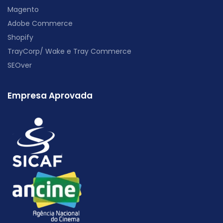
Magento
Adobe Commerce
Shopify
TrayCorp/ Wake e Tray Commerce
SEOver
Empresa Aprovada