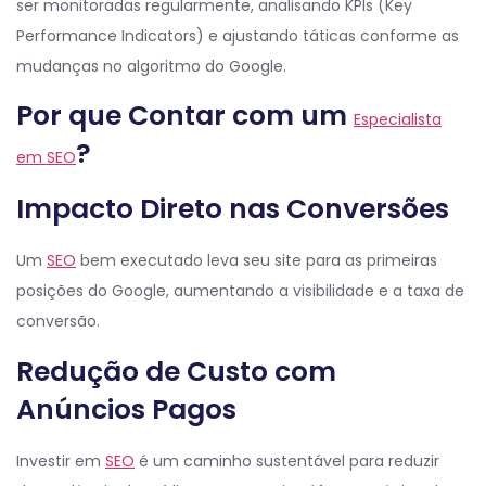
ser monitoradas regularmente, analisando KPIs (Key
Performance Indicators) e ajustando táticas conforme as
mudanças no algoritmo do Google.
Por que Contar com um
Especialista
?
em SEO
Impacto Direto nas Conversões
Um
SEO
bem executado leva seu site para as primeiras
posições do Google, aumentando a visibilidade e a taxa de
conversão.
Redução de Custo com
Anúncios Pagos
Investir em
SEO
é um caminho sustentável para reduzir