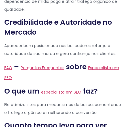
dependência de mídia paga e atrair tráfego orgânico de
qualidade.
Credibilidade e Autoridade no
Mercado
Aparecer bem posicionado nos buscadores reforça a
autoridade da sua marca e gera confiança nos clientes.
–
sobre
FAQ
Perguntas Frequentes
Especialista em
SEO
O que um
faz?
especialista em SEO
Ele otimiza sites para mecanismos de busca, aumentando
o tráfego orgânico e melhorando a conversão.
Quanto tempo leva para ver