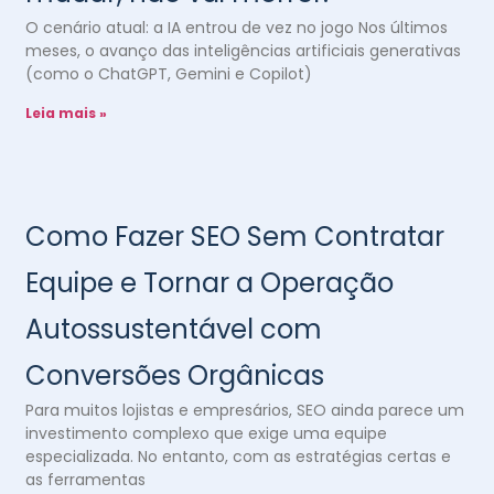
O cenário atual: a IA entrou de vez no jogo Nos últimos
meses, o avanço das inteligências artificiais generativas
(como o ChatGPT, Gemini e Copilot)
Leia mais »
Como Fazer SEO Sem Contratar
Equipe e Tornar a Operação
Autossustentável com
Conversões Orgânicas
Para muitos lojistas e empresários, SEO ainda parece um
investimento complexo que exige uma equipe
especializada. No entanto, com as estratégias certas e
as ferramentas