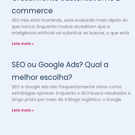
commerce
SEO não está morrendo, está evoluindo mais rápido do
que nunca. Enquanto muitos acreditam que a
inteligência artificial vai substituir as buscas, o que está
Leia mais »
SEO ou Google Ads? Qual a
melhor escolha?
SEO e Google Ads são frequentemente vistos como
estratégias opostas. Enquanto o SEO busca resultados a
longo prazo por meio do tráfego orgânico, o Google
Leia mais »