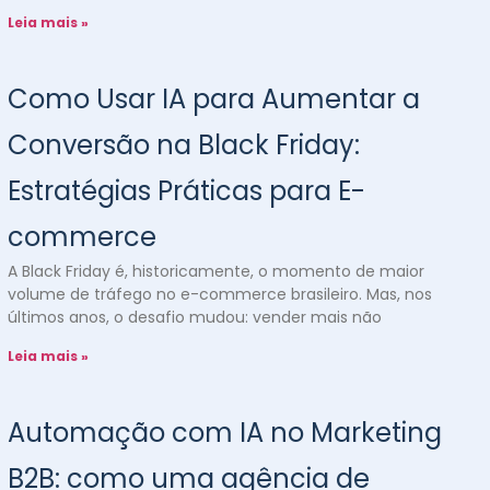
Leia mais »
Como Usar IA para Aumentar a
Conversão na Black Friday:
Estratégias Práticas para E-
commerce
A Black Friday é, historicamente, o momento de maior
volume de tráfego no e-commerce brasileiro. Mas, nos
últimos anos, o desafio mudou: vender mais não
Leia mais »
Automação com IA no Marketing
B2B: como uma agência de