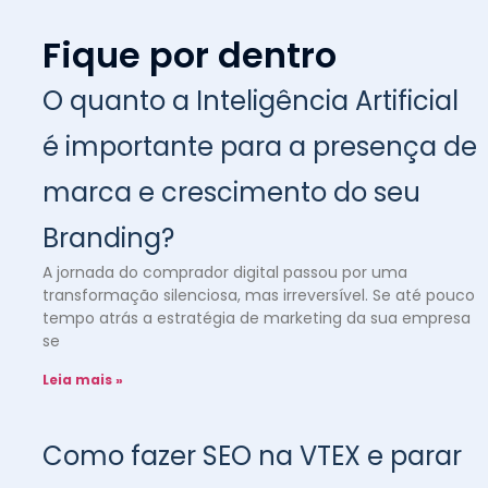
Fique por dentro
O quanto a Inteligência Artificial
é importante para a presença de
marca e crescimento do seu
Branding?
A jornada do comprador digital passou por uma
transformação silenciosa, mas irreversível. Se até pouco
tempo atrás a estratégia de marketing da sua empresa
se
Leia mais »
Como fazer SEO na VTEX e parar