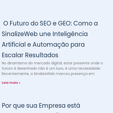
O Futuro do SEO e GEO: Como a
SinalizeWeb une Inteligência
Artificial e Automação para
Escalar Resultados
No dinamismo do mercado digital, estar presente onde o
futuro é desenhado não é um luxo, é uma necessidade.
Recentemente, a SinalizeWeb marcou presença em
Leia mais »
Por que sua Empresa está