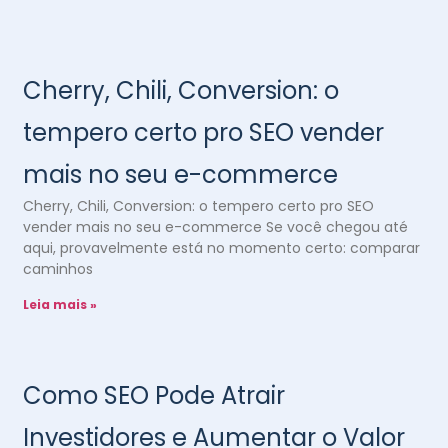
Cherry, Chili, Conversion: o
tempero certo pro SEO vender
mais no seu e-commerce
Cherry, Chili, Conversion: o tempero certo pro SEO
vender mais no seu e-commerce Se você chegou até
aqui, provavelmente está no momento certo: comparar
caminhos
Leia mais »
Como SEO Pode Atrair
Investidores e Aumentar o Valor