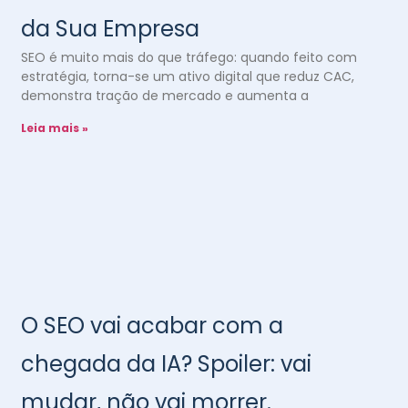
da Sua Empresa
SEO é muito mais do que tráfego: quando feito com
estratégia, torna-se um ativo digital que reduz CAC,
demonstra tração de mercado e aumenta a
Leia mais »
O SEO vai acabar com a
chegada da IA? Spoiler: vai
mudar, não vai morrer.