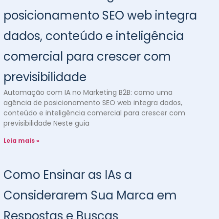
posicionamento SEO web integra
dados, conteúdo e inteligência
comercial para crescer com
previsibilidade
Automação com IA no Marketing B2B: como uma
agência de posicionamento SEO web integra dados,
conteúdo e inteligência comercial para crescer com
previsibilidade Neste guia
Leia mais »
Como Ensinar as IAs a
Considerarem Sua Marca em
Respostas e Buscas