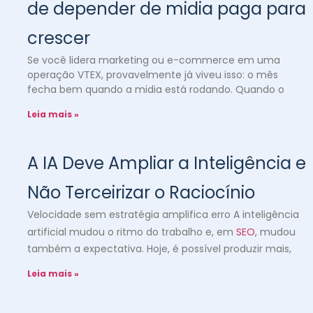
de depender de midia paga para
crescer
Se você lidera marketing ou e-commerce em uma
operação VTEX, provavelmente já viveu isso: o mês
fecha bem quando a midia está rodando. Quando o
Leia mais »
A IA Deve Ampliar a Inteligência e
Não Terceirizar o Raciocínio
Velocidade sem estratégia amplifica erro A inteligência
artificial mudou o ritmo do trabalho e, em
SEO
, mudou
também a expectativa. Hoje, é possível produzir mais,
Leia mais »