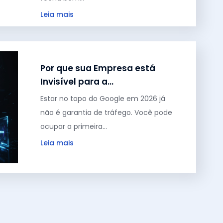
Leia mais
março 19, 2026
Por que sua Empresa está
Invisível para a…
Estar no topo do Google em 2026 já
não é garantia de tráfego. Você pode
ocupar a primeira…
Leia mais