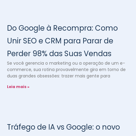
Do Google à Recompra: Como
Unir SEO e CRM para Parar de
Perder 98% das Suas Vendas
Se você gerencia o marketing ou a operação de um e-
commerce, sua rotina provavelmente gira em torno de
duas grandes obsessões: trazer mais gente para
Leia mais »
Tráfego de IA vs Google: o novo