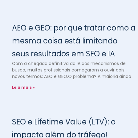
AEO e GEO: por que tratar como a
mesma coisa está limitando
seus resultados em SEO e IA
Com a chegada definitiva da IA aos mecanismos de
busca, muitos profissionais começaram a ouvir dois
novos termos: AEO e GEO.O problema? A maioria ainda
Leia mais »
SEO e Lifetime Value (LTV): o
impacto além do tráfego!