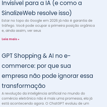
Invisível para a IA (e como a
SinalizeWeb resolve isso)
Estar no topo do Google em 2026 já não é garantia de
tráfego. Você pode ocupar a primeira posição orgânica
e, ainda assim, ver seus
Leia mais »
GPT Shopping & AI no e-
commerce: por que sua
empresa não pode ignorar essa
transformação
A revolução da inteligência artificial no mundo do
comércio eletrônico não é mais uma promessa, ela já
está acontecendo agora. O ChatGPT evoluiu de um