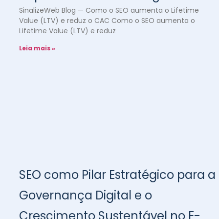
SinalizeWeb Blog — Como o SEO aumenta o Lifetime
Value (LTV) e reduz o CAC Como o SEO aumenta o
Lifetime Value (LTV) e reduz
Leia mais »
SEO como Pilar Estratégico para a
Governança Digital e o
Crescimento Sustentável no E-