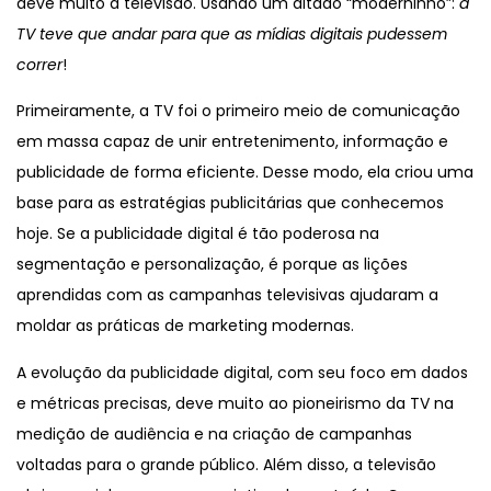
deve muito à televisão. Usando um ditado “moderninho”:
a
TV teve que andar para que as mídias digitais pudessem
correr
!
Primeiramente, a TV foi o primeiro meio de comunicação
em massa capaz de unir entretenimento, informação e
publicidade de forma eficiente. Desse modo, ela criou uma
base para as estratégias publicitárias que conhecemos
hoje. Se a publicidade digital é tão poderosa na
segmentação e personalização, é porque as lições
aprendidas com as campanhas televisivas ajudaram a
moldar as práticas de marketing modernas.
A evolução da publicidade digital, com seu foco em dados
e métricas precisas, deve muito ao pioneirismo da TV na
medição de audiência e na criação de campanhas
voltadas para o grande público. Além disso, a televisão