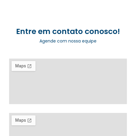
Entre em contato conosco!
Agende com nossa equipe