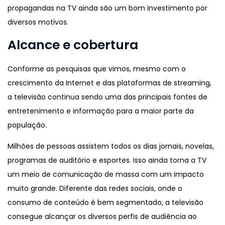
propagandas na TV ainda são um bom investimento por
diversos motivos.
Alcance e cobertura
Conforme as pesquisas que vimos, mesmo com o
crescimento da Internet e das plataformas de streaming,
a televisão continua sendo uma das principais fontes de
entretenimento e informação para a maior parte da
população.
Milhões de pessoas assistem todos os dias jornais, novelas,
programas de auditório e esportes. Isso ainda torna a TV
um meio de comunicação de massa com um impacto
muito grande. Diferente das redes sociais, onde o
consumo de conteúdo é bem segmentado, a televisão
consegue alcançar os diversos perfis de audiência ao