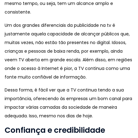
mesmo tempo, ou seja, tem um alcance amplo e
consistente.
Um dos grandes diferenciais da publicidade na tv é
justamente aquela capacidade de alcançar públicos que,
muitas vezes, não estão tão presentes no digital. Idosos,
crianças e pessoas de baixa renda, por exemplo, ainda
veem TV aberta em grande escala. Além disso, em regiões
onde o acesso à Internet é pior, a TV continua como uma
fonte muito confiável de informação.
Dessa forma, é fácil ver que a TV continua tendo a sua
importância, oferecendo às empresas um bom canal para
impactar várias camadas da sociedade de maneira
adequada. Isso, mesmo nos dias de hoje.
Confiança e credibilidade