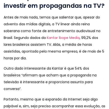
investir em propagandas na TV?
Antes de mais nada, temos que salientar que, apesar do
advento das mídias digitais, a TV linear ainda reina
soberana como fonte de entretenimento audiovisual no
Brasil. Segundo dados da
Kantar Ibope Media
, 99,2% dos
lares brasileiros assistem TV. Aliás, a média de horas
assistidas, apontada pela mesma empresa, é de mais de 5
horas por dia.
Outro dado interessante da Kantar é que 54% dos
brasileiros “afirmam que acham que a propaganda na
televisão é interessante e proporciona assunto para
conversa”.
Portanto, mesmo que a expansão da Internet seja algo
palpável e, sim, seja preciso acompanhar essa evolução, as