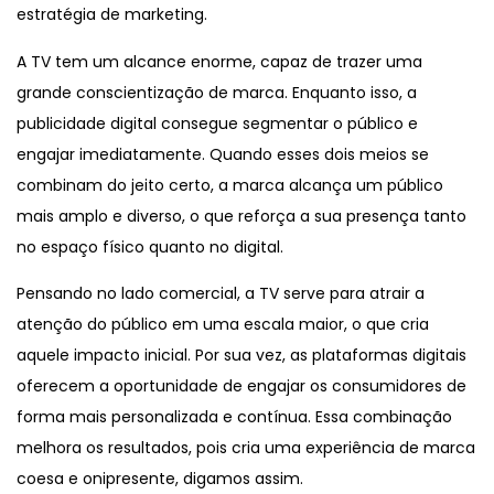
estratégia de marketing.
A TV tem um alcance enorme, capaz de trazer uma
grande conscientização de marca. Enquanto isso, a
publicidade digital consegue segmentar o público e
engajar imediatamente. Quando esses dois meios se
combinam do jeito certo, a marca alcança um público
mais amplo e diverso, o que reforça a sua presença tanto
no espaço físico quanto no digital.
Pensando no lado comercial, a TV serve para atrair a
atenção do público em uma escala maior, o que cria
aquele impacto inicial. Por sua vez, as plataformas digitais
oferecem a oportunidade de engajar os consumidores de
forma mais personalizada e contínua. Essa combinação
melhora os resultados, pois cria uma experiência de marca
coesa e onipresente, digamos assim.