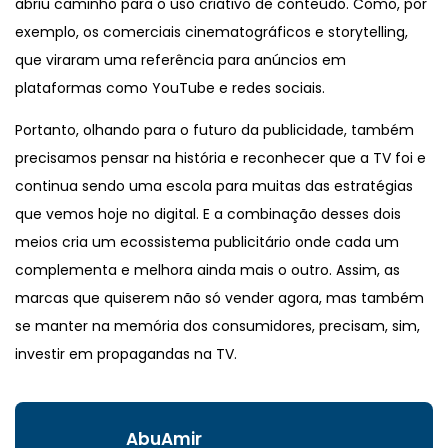
abriu caminho para o uso criativo de conteúdo. Como, por
exemplo, os comerciais cinematográficos e storytelling,
que viraram uma referência para anúncios em
plataformas como YouTube e redes sociais.
Portanto, olhando para o futuro da publicidade, também
precisamos pensar na história e reconhecer que a TV foi e
continua sendo uma escola para muitas das estratégias
que vemos hoje no digital. E a combinação desses dois
meios cria um ecossistema publicitário onde cada um
complementa e melhora ainda mais o outro. Assim, as
marcas que quiserem não só vender agora, mas também
se manter na memória dos consumidores, precisam, sim,
investir em propagandas na TV.
AbuAmir