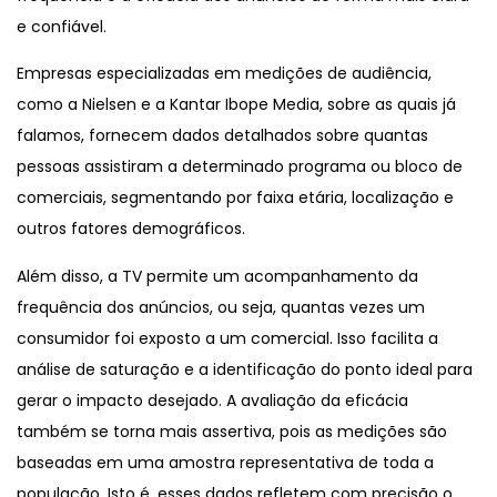
e confiável.
Empresas especializadas em medições de audiência,
como a Nielsen e a Kantar Ibope Media, sobre as quais já
falamos, fornecem dados detalhados sobre quantas
pessoas assistiram a determinado programa ou bloco de
comerciais, segmentando por faixa etária, localização e
outros fatores demográficos.
Além disso, a TV permite um acompanhamento da
frequência dos anúncios, ou seja, quantas vezes um
consumidor foi exposto a um comercial. Isso facilita a
análise de saturação e a identificação do ponto ideal para
gerar o impacto desejado. A avaliação da eficácia
também se torna mais assertiva, pois as medições são
baseadas em uma amostra representativa de toda a
população. Isto é, esses dados refletem com precisão o