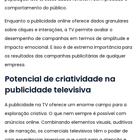
comportamento do público.
Enquanto a publicidade online oferece dados granulares
sobre cliques e interações, a TV permite avaliar o
desempenho de campanhas em termos de amplitude e
impacto emocional. E isso é de extrema importância para
os resultados das campanhas publicitárias de qualquer
empresa.
Potencial de criatividade na
publicidade televisiva
A publicidade na TV oferece um enorme campo para a
exploração criativa. O que nem sempre é possível com
anúncios online. Combinando elementos visuais, auditivos
e de narração, os comerciais televisivos têm o poder de
criar experiências imersivas que capturam a atenção e