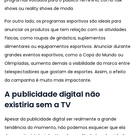
shows ou reality shows de moda.
Por outro lado, os programas esportivos são ideais para
anunciar os produtos que tem relação com as atividades
físicas, como roupas de ginástica, suplementos
alimentares ou equipamentos esportivos. Anunciar durante
grandes eventos esportivos, como a Copa do Mundo ou
Olimpíadas, aumenta demais a visibilidade da marca entre
telespectadores que gostam de esportes. Assim, o efeito
da campanha é muito mais impactante.
A publicidade digital não
existiria sem a TV
Apesar da publicidade digital ser realmente a grande
tendência do momento, não podemos esquecer que ela