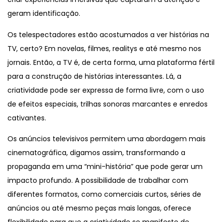
geram identificação.
Os telespectadores estão acostumados a ver histórias na
TV, certo? Em novelas, filmes, realitys e até mesmo nos
jornais. Então, a TV é, de certa forma, uma plataforma fértil
para a construção de histórias interessantes. Lá, a
criatividade pode ser expressa de forma livre, com o uso
de efeitos especiais, trilhas sonoras marcantes e enredos
cativantes.
Os anúncios televisivos permitem uma abordagem mais
cinematográfica, digamos assim, transformando a
propaganda em uma “mini-história” que pode gerar um
impacto profundo. A possibilidade de trabalhar com
diferentes formatos, como comerciais curtos, séries de
anúncios ou até mesmo peças mais longas, oferece