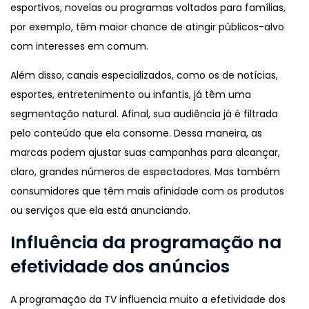
esportivos, novelas ou programas voltados para famílias,
por exemplo, têm maior chance de atingir públicos-alvo
com interesses em comum.
Além disso, canais especializados, como os de notícias,
esportes, entretenimento ou infantis, já têm uma
segmentação natural. Afinal, sua audiência já é filtrada
pelo conteúdo que ela consome. Dessa maneira, as
marcas podem ajustar suas campanhas para alcançar,
claro, grandes números de espectadores. Mas também
consumidores que têm mais afinidade com os produtos
ou serviços que ela está anunciando.
Influência da programação na
efetividade dos anúncios
A programação da TV influencia muito a efetividade dos