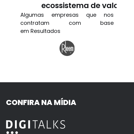
ecossistema de valor
Algumas empresas que nos
contratam com base
em Resultados
CONFIRA NA MÍDIA