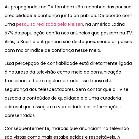
As propagandas na TV também são reconhecidas por sua
credibilidade e confiança junto ao público. De acordo com
uma
pesquisa realizada pela Nielsen
, na América Latina,
57% da população confia nos anúncios que passam na TV.
Aliás, o Brasil e a Argentina são destaques, sendo os países
com maior índice de confiança nesse meio.
Essa percepção de confiabilidade está diretamente ligada
à natureza da televisão como meio de comunicação
tradicional e bem regulamentado. Isso transmite
segurança aos telespectadores. Sem contar que a TV se
associa a conteúdos de qualidade e a uma curadoria
editorial que assegura a veracidade das informações
apresentadas.
Consequentemente, marcas que anunciam na televisão
são vistas como mais estabelecidas e respeitáveis. A