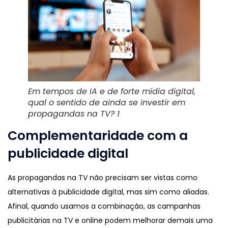
Em tempos de IA e de forte mídia digital,
qual o sentido de ainda se investir em
propagandas na TV? 1
Complementaridade com a
publicidade digital
As propagandas na TV não precisam ser vistas como
alternativas à publicidade digital, mas sim como aliadas.
Afinal, quando usamos a combinação, as campanhas
publicitárias na TV e online podem melhorar demais uma