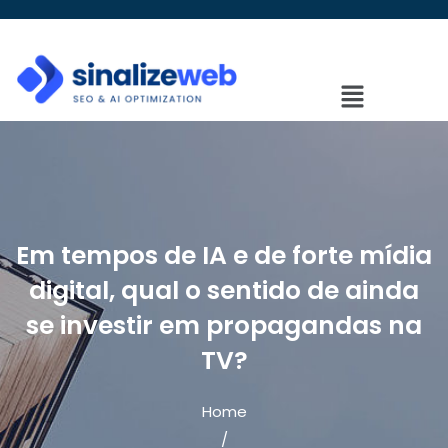
Em tempos de IA e de forte mídia
digital, qual o sentido de ainda
se investir em propagandas na
TV?
Home
/