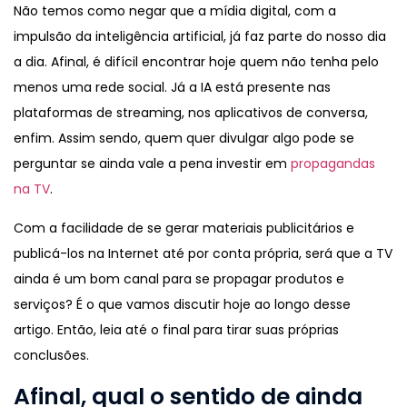
Não temos como negar que a mídia digital, com a
impulsão da inteligência artificial, já faz parte do nosso dia
a dia. Afinal, é difícil encontrar hoje quem não tenha pelo
menos uma rede social. Já a IA está presente nas
plataformas de streaming, nos aplicativos de conversa,
enfim. Assim sendo, quem quer divulgar algo pode se
perguntar se ainda vale a pena investir em
propagandas
na TV
.
Com a facilidade de se gerar materiais publicitários e
publicá-los na Internet até por conta própria, será que a TV
ainda é um bom canal para se propagar produtos e
serviços? É o que vamos discutir hoje ao longo desse
artigo. Então, leia até o final para tirar suas próprias
conclusões.
Afinal, qual o sentido de ainda