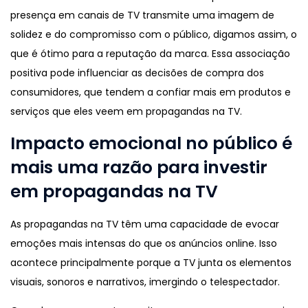
presença em canais de TV transmite uma imagem de
solidez e do compromisso com o público, digamos assim, o
que é ótimo para a reputação da marca. Essa associação
positiva pode influenciar as decisões de compra dos
consumidores, que tendem a confiar mais em produtos e
serviços que eles veem em propagandas na TV.
Impacto emocional no público é
mais uma razão para investir
em propagandas na TV
As propagandas na TV têm uma capacidade de evocar
emoções mais intensas do que os anúncios online. Isso
acontece principalmente porque a TV junta os elementos
visuais, sonoros e narrativos, imergindo o telespectador.