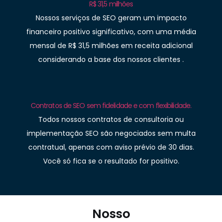
R$ 31,5 milhões
Nossos serviços de SEO geram um impacto
financeiro positivo significativo, com uma média
mensal de R$ 31,5 milhões em receita adicional
considerando a base dos nossos clientes .
Contratos de SEO sem fidelidade e com flexibilidade.
Todos nossos contratos de consultoria ou
implementação SEO são negociados sem multa
contratual, apenas com aviso prévio de 30 dias.
Você só fica se o resultado for positivo.
Nosso