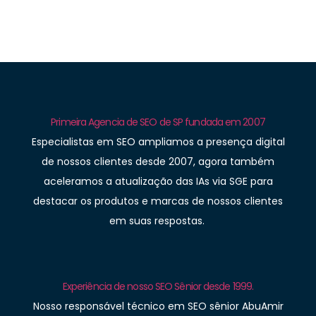
Primeira Agencia de SEO de SP fundada em 2007
Especialistas em SEO ampliamos a presença digital
de nossos clientes desde 2007, agora também
aceleramos a atualização das IAs via SGE para
destacar os produtos e marcas de nossos clientes
em suas respostas.
Experiência de nosso SEO Sênior desde 1999.
Nosso responsável técnico em SEO sênior AbuAmir