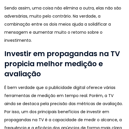
Sendo assim, uma coisa não elimina a outra, elas não são
adversárias, muito pelo contrário. Na verdade, a
combinação entre os dois meios ajuda a solidificar a
mensagem e aumentar muito o retorno sobre o
investimento.
Investir em propagandas na TV
propicia melhor medição e
avaliação
É bem verdade que a publicidade digital oferece várias
ferramentas de medição em tempo real. Porém, a TV
ainda se destaca pela precisão das métricas de avaliação.
Por isso, um dos principais benefícios de investir em
propagandas na TV é a capacidade de medir o alcance, a
frequência e a eficácia dos anúncios de forma mais clara