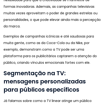
flexibilidade para que a criatividade se manifeste de
formas inovadoras. Ademais, as campanhas televisivas
muitas vezes aproveitam o poder de grandes estrelas ou
personalidades, o que pode elevar ainda mais a percepção
da marca.
Exemplos de campanhas icônicas e até saudosas para
muita gente, como as da Coca-Cola ou da Nike, por
exemplo, demonstram como a TV pode ser uma
plataforma para os publicitários captarem a atenção do
público, criando vínculos emocionais fortes com ele.
Segmentação na TV:
mensagens personalizadas
para públicos específicos
Já falamos sobre como a TV linear atinge um público