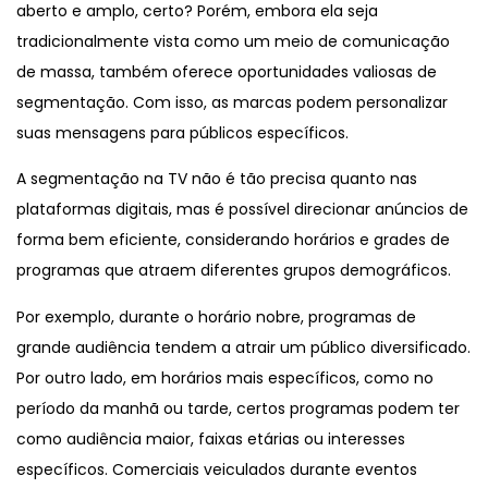
aberto e amplo, certo? Porém, embora ela seja
tradicionalmente vista como um meio de comunicação
de massa, também oferece oportunidades valiosas de
segmentação. Com isso, as marcas podem personalizar
suas mensagens para públicos específicos.
A segmentação na TV não é tão precisa quanto nas
plataformas digitais, mas é possível direcionar anúncios de
forma bem eficiente, considerando horários e grades de
programas que atraem diferentes grupos demográficos.
Por exemplo, durante o horário nobre, programas de
grande audiência tendem a atrair um público diversificado.
Por outro lado, em horários mais específicos, como no
período da manhã ou tarde, certos programas podem ter
como audiência maior, faixas etárias ou interesses
específicos. Comerciais veiculados durante eventos