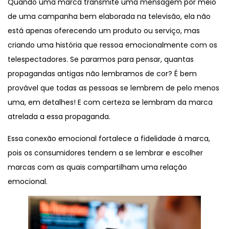
Quando uma marca transmite uma mensagem por meio
de uma campanha bem elaborada na televisão, ela não
está apenas oferecendo um produto ou serviço, mas
criando uma história que ressoa emocionalmente com os
telespectadores. Se pararmos para pensar, quantas
propagandas antigas não lembramos de cor? É bem
provável que todas as pessoas se lembrem de pelo menos
uma, em detalhes! E com certeza se lembram da marca
atrelada a essa propaganda.
Essa conexão emocional fortalece a fidelidade à marca,
pois os consumidores tendem a se lembrar e escolher
marcas com as quais compartilham uma relação
emocional.