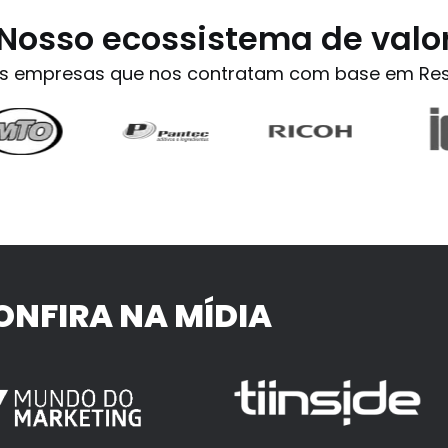
Nosso ecossistema de valo
s empresas que nos contratam com base em Res
ONFIRA NA MÍDIA