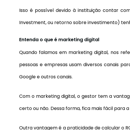
Isso é possível devido à instituição contar c
Investment, ou retorno sobre investimento) ten
Entenda o que é marketing digital
Quando falamos em marketing digital, nos refer
pessoas e empresas usam diversos canais para 
Google e outros canais.
Com o marketing digital, o gestor tem a vantag
certo ou não. Dessa forma, fica mais fácil par
Outra vantagem é a praticidade de calcular o R