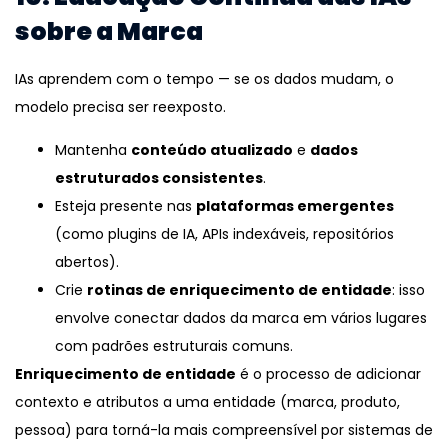
sobre a Marca
IAs aprendem com o tempo — se os dados mudam, o
modelo precisa ser reexposto.
Mantenha
conteúdo atualizado
e
dados
estruturados consistentes
.
Esteja presente nas
plataformas emergentes
(como plugins de IA, APIs indexáveis, repositórios
abertos).
Crie
rotinas de enriquecimento de entidade
: isso
envolve conectar dados da marca em vários lugares
com padrões estruturais comuns.
Enriquecimento de entidade
é o processo de adicionar
contexto e atributos a uma entidade (marca, produto,
pessoa) para torná-la mais compreensível por sistemas de