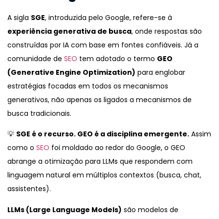
A sigla
SGE
, introduzida pelo Google, refere-se à
experiência generativa de busca
, onde respostas são
construídas por IA com base em fontes confiáveis. Já a
comunidade de
SEO
tem adotado o termo
GEO
(Generative Engine Optimization)
para englobar
estratégias focadas em todos os mecanismos
generativos, não apenas os ligados a mecanismos de
busca tradicionais.
💡
SGE é o recurso. GEO é a disciplina emergente.
Assim
como o
SEO
foi moldado ao redor do Google, o GEO
abrange a otimização para LLMs que respondem com
linguagem natural em múltiplos contextos (busca, chat,
assistentes).
LLMs (Large Language Models)
são modelos de