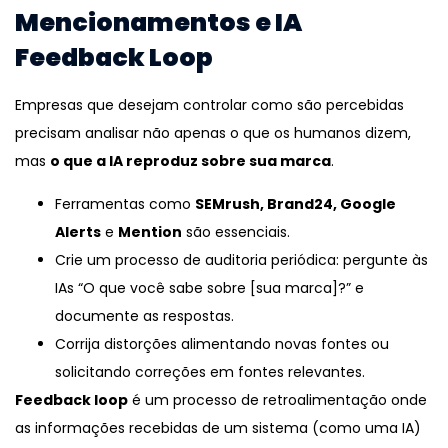
Mencionamentos e IA
Feedback Loop
Empresas que desejam controlar como são percebidas
precisam analisar não apenas o que os humanos dizem,
mas
o que a IA reproduz sobre sua marca
.
Ferramentas como
SEMrush, Brand24, Google
Alerts
e
Mention
são essenciais.
Crie um processo de auditoria periódica: pergunte às
IAs “O que você sabe sobre [sua marca]?” e
documente as respostas.
Corrija distorções alimentando novas fontes ou
solicitando correções em fontes relevantes.
Feedback loop
é um processo de retroalimentação onde
as informações recebidas de um sistema (como uma IA)