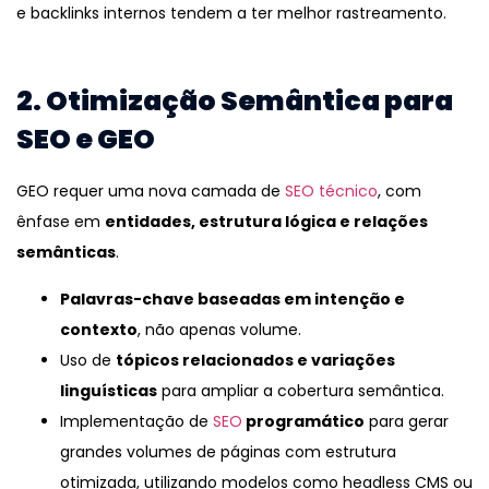
e backlinks internos tendem a ter melhor rastreamento.
2. Otimização Semântica para
SEO e GEO
GEO requer uma nova camada de
SEO técnico
, com
ênfase em
entidades, estrutura lógica e relações
semânticas
.
Palavras-chave baseadas em intenção e
contexto
, não apenas volume.
Uso de
tópicos relacionados e variações
linguísticas
para ampliar a cobertura semântica.
Implementação de
SEO
programático
para gerar
grandes volumes de páginas com estrutura
otimizada, utilizando modelos como headless CMS ou