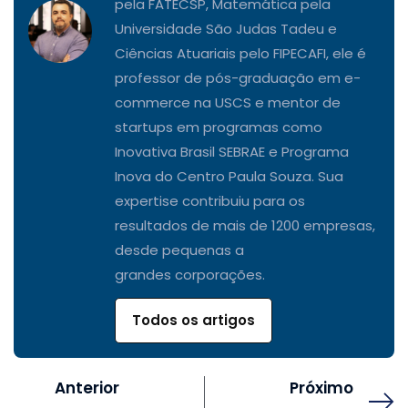
pela FATECSP, Matemática pela
Universidade São Judas Tadeu e
Ciências Atuariais pelo FIPECAFI, ele é
professor de pós-graduação em e-
commerce na USCS e mentor de
startups em programas como
Inovativa Brasil SEBRAE e Programa
Inova do Centro Paula Souza. Sua
expertise contribuiu para os
resultados de mais de 1200 empresas,
desde pequenas a
grandes corporações.
Todos os artigos
Anterior
Próximo