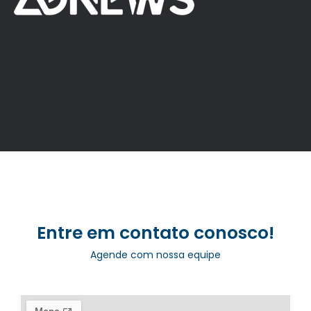
Entre em contato conosco!
Agende com nossa equipe