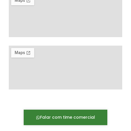
Falar com time comercial