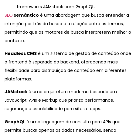
frameworks JAMstack com GraphQL.
SEO
semântico
é uma abordagem que busca entender a
intenção por trás da busca e a relação entre os termos,
permitindo que os motores de busca interpretem melhor o
contexto.
Headless CMS
é um sistema de gestão de conteúdo onde
o frontend é separado do backend, oferecendo mais
flexibilidade para distribuição de conteúdo em diferentes
plataformas.
JAMstack
é uma arquitetura moderna baseada em
JavaScript, APIs e Markup que prioriza performance,
segurança e escalabilidade para sites e apps.
GraphQL
é uma linguagem de consulta para APIs que
permite buscar apenas os dados necessários, sendo