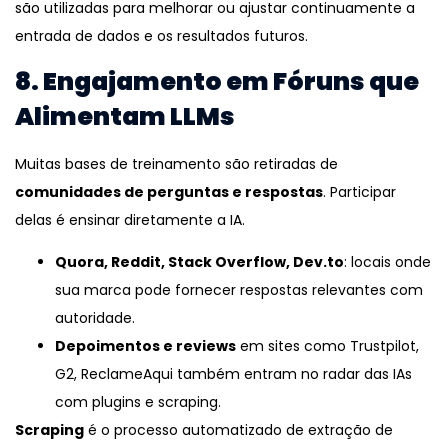
são utilizadas para melhorar ou ajustar continuamente a
entrada de dados e os resultados futuros.
8. Engajamento em Fóruns que
Alimentam LLMs
Muitas bases de treinamento são retiradas de
comunidades de perguntas e respostas
. Participar
delas é ensinar diretamente a IA.
Quora, Reddit, Stack Overflow, Dev.to
: locais onde
sua marca pode fornecer respostas relevantes com
autoridade.
Depoimentos e reviews
em sites como Trustpilot,
G2, ReclameAqui também entram no radar das IAs
com plugins e scraping.
Scraping
é o processo automatizado de extração de