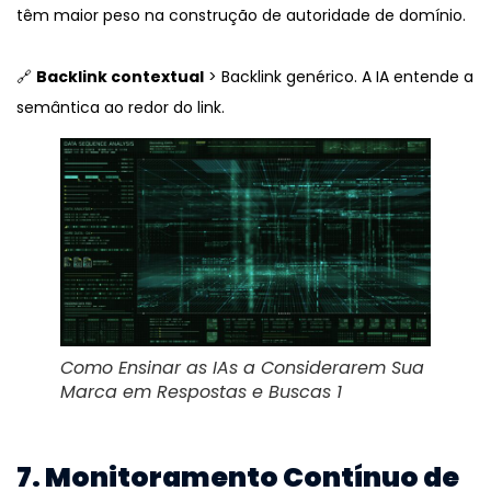
têm maior peso na construção de autoridade de domínio.
🔗
Backlink contextual
> Backlink genérico. A IA entende a
semântica ao redor do link.
Como Ensinar as IAs a Considerarem Sua
Marca em Respostas e Buscas 1
7. Monitoramento Contínuo de