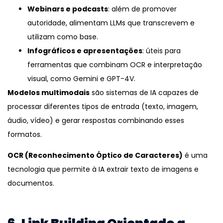
Webinars e podcasts
: além de promover
autoridade, alimentam LLMs que transcrevem e
utilizam como base.
Infográficos e apresentações
: úteis para
ferramentas que combinam OCR e interpretação
visual, como Gemini e GPT-4V.
Modelos multimodais
são sistemas de IA capazes de
processar diferentes tipos de entrada (texto, imagem,
áudio, vídeo) e gerar respostas combinando esses
formatos.
OCR (Reconhecimento Óptico de Caracteres)
é uma
tecnologia que permite à IA extrair texto de imagens e
documentos.