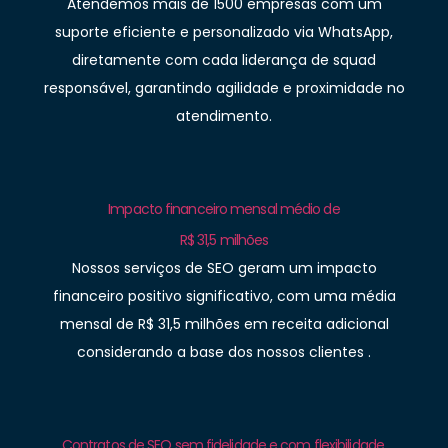
Atendemos mais de 1500 empresas com um
suporte eficiente e personalizado via WhatsApp,
diretamente com cada liderança de squad
responsável, garantindo agilidade e proximidade no
atendimento.
Impacto financeiro mensal médio de
R$ 31,5 milhões
Nossos serviços de SEO geram um impacto
financeiro positivo significativo, com uma média
mensal de R$ 31,5 milhões em receita adicional
considerando a base dos nossos clientes .
Contratos de SEO sem fidelidade e com flexibilidade.