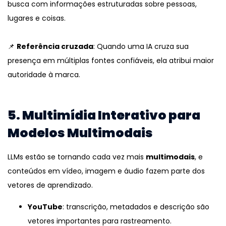
busca com informações estruturadas sobre pessoas,
lugares e coisas.
📌
Referência cruzada
: Quando uma IA cruza sua
presença em múltiplas fontes confiáveis, ela atribui maior
autoridade à marca.
5. Multimídia Interativo para
Modelos Multimodais
LLMs estão se tornando cada vez mais
multimodais
, e
conteúdos em vídeo, imagem e áudio fazem parte dos
vetores de aprendizado.
YouTube
: transcrição, metadados e descrição são
vetores importantes para rastreamento.