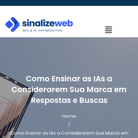
Como Ensinar as IAs a
Considerarem Sua Marca em
Respostas e Buscas
Home
/
Como Ensinar as IAs a Considerarem Sua Marca em