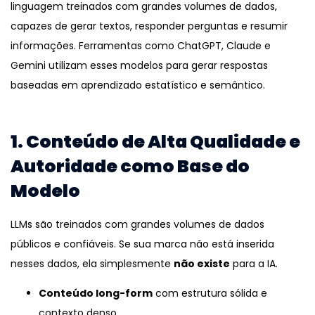
linguagem treinados com grandes volumes de dados,
capazes de gerar textos, responder perguntas e resumir
informações. Ferramentas como ChatGPT, Claude e
Gemini utilizam esses modelos para gerar respostas
baseadas em aprendizado estatístico e semântico.
1. Conteúdo de Alta Qualidade e
Autoridade como Base do
Modelo
LLMs são treinados com grandes volumes de dados
públicos e confiáveis. Se sua marca não está inserida
nesses dados, ela simplesmente
não existe
para a IA.
Conteúdo long-form
com estrutura sólida e
contexto denso.