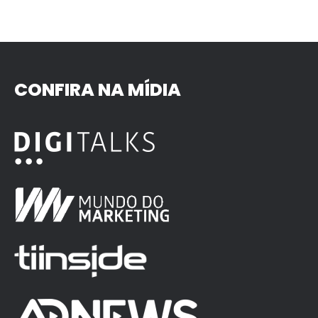
CONFIRA NA MÍDIA