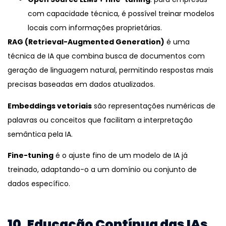
com capacidade técnica, é possível treinar modelos
locais com informações proprietárias.
RAG (Retrieval-Augmented Generation)
é uma
técnica de IA que combina busca de documentos com
geração de linguagem natural, permitindo respostas mais
precisas baseadas em dados atualizados.
Embeddings vetoriais
são representações numéricas de
palavras ou conceitos que facilitam a interpretação
semântica pela IA.
Fine-tuning
é o ajuste fino de um modelo de IA já
treinado, adaptando-o a um domínio ou conjunto de
dados específico.
10. Educação Contínua das IAs