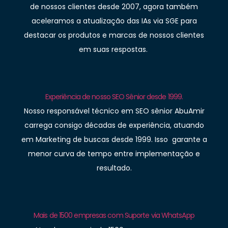
de nossos clientes desde 2007, agora também
aceleramos a atualização das IAs via SGE para
destacar os produtos e marcas de nossos clientes
em suas respostas.
Experiência de nosso SEO Sênior desde 1999.
Nosso responsável técnico em SEO sênior AbuAmir
carrega consigo décadas de experiência, atuando
em Marketing de buscas desde 1999. Isso garante a
menor curva de tempo entre implementação e
resultado.
Mais de 1500 empresas com Suporte via WhatsApp