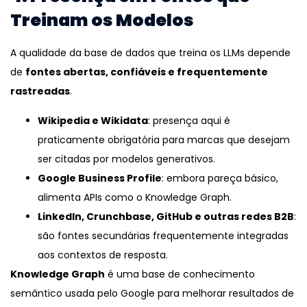
Treinam os Modelos
A qualidade da base de dados que treina os LLMs depende
de
fontes abertas, confiáveis e frequentemente
rastreadas
.
Wikipedia e Wikidata
: presença aqui é
praticamente obrigatória para marcas que desejam
ser citadas por modelos generativos.
Google Business Profile
: embora pareça básico,
alimenta APIs como o Knowledge Graph.
LinkedIn, Crunchbase, GitHub e outras redes B2B
:
são fontes secundárias frequentemente integradas
aos contextos de resposta.
Knowledge Graph
é uma base de conhecimento
semântico usada pelo Google para melhorar resultados de