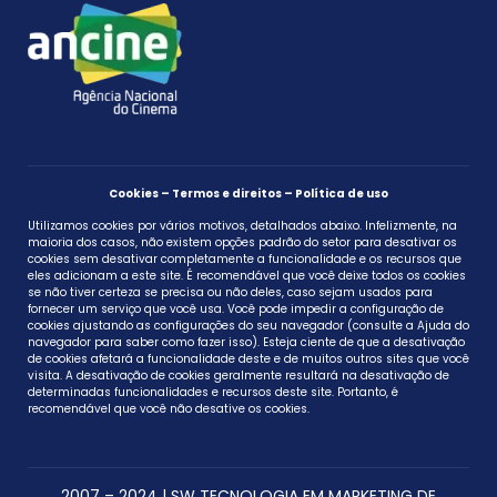
Cookies – Termos e direitos – Política de uso
Utilizamos cookies por vários motivos, detalhados abaixo. Infelizmente, na
maioria dos casos, não existem opções padrão do setor para desativar os
cookies sem desativar completamente a funcionalidade e os recursos que
eles adicionam a este site. É recomendável que você deixe todos os cookies
se não tiver certeza se precisa ou não deles, caso sejam usados ​​para
fornecer um serviço que você usa. Você pode impedir a configuração de
cookies ajustando as configurações do seu navegador (consulte a Ajuda do
navegador para saber como fazer isso). Esteja ciente de que a desativação
de cookies afetará a funcionalidade deste e de muitos outros sites que você
visita. A desativação de cookies geralmente resultará na desativação de
determinadas funcionalidades e recursos deste site. Portanto, é
recomendável que você não desative os cookies.
2007 – 2024 | SW TECNOLOGIA EM MARKETING DE