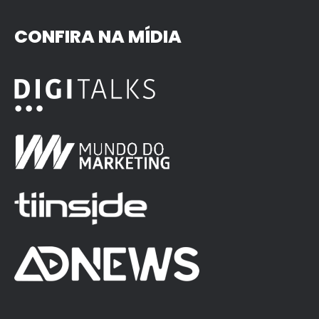
CONFIRA NA MÍDIA