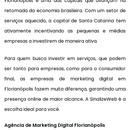
Florianópolis é uma das capitais que avançam na
retomada da economia brasileira. Com um setor de
serviços aquecido, a capital de Santa Catarina tem
ativamente incentivando as pequenas e médias
empresas a investirem de maneira ativa.
Para quem busca investir em serviços, que podem
ser tanto para empresas, como para o consumidor
final, as empresas de marketing digital em
Florianópolis fazem muita diferença, garantindo uma
presença online de maior alcance. A SinalizeWeb é a
escolha ideal para você.
Agência de Marketing Digital Florianópolis