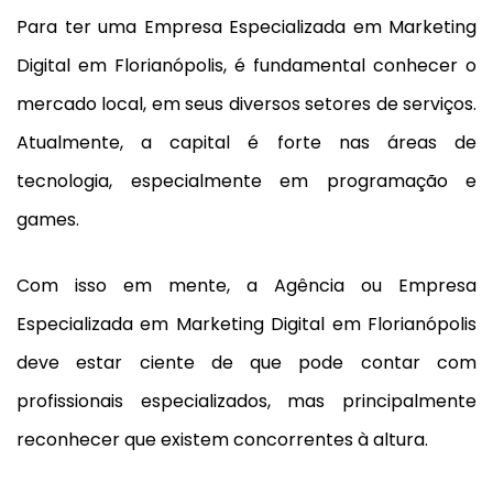
Para ter uma Empresa Especializada em Marketing
Digital em Florianópolis, é fundamental conhecer o
mercado local, em seus diversos setores de serviços.
Atualmente, a capital é forte nas áreas de
tecnologia, especialmente em programação e
games.
Com isso em mente, a Agência ou Empresa
Especializada em Marketing Digital em Florianópolis
deve estar ciente de que pode contar com
profissionais especializados, mas principalmente
reconhecer que existem concorrentes à altura.