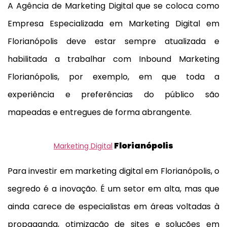
A Agência de Marketing Digital que se coloca como
Empresa Especializada em Marketing Digital em
Florianópolis deve estar sempre atualizada e
habilitada a trabalhar com Inbound Marketing
Florianópolis, por exemplo, em que toda a
experiência e preferências do público são
mapeadas e entregues de forma abrangente.
Florianópolis
Marketing Digital
Para investir em marketing digital em Florianópolis, o
segredo é a inovação. É um setor em alta, mas que
ainda carece de especialistas em áreas voltadas à
propaganda, otimização de sites e soluções em