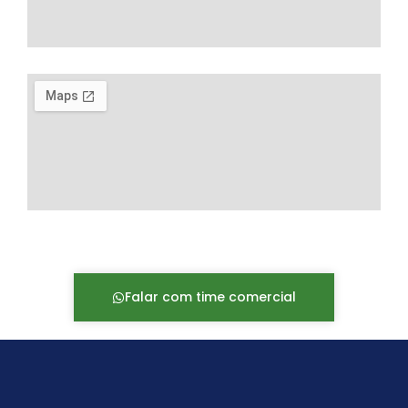
Falar com time comercial