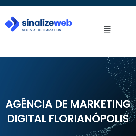
AGÊNCIA DE MARKETING
DIGITAL FLORIANÓPOLIS
AGÊNCIA DE MARKETING
DIGITAL FLORIANÓPOLIS