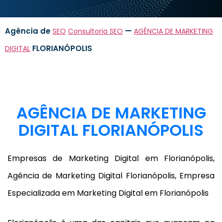
Agência de
—
SEO
Consultoria SEO
AGÊNCIA DE MARKETING
FLORIANÓPOLIS
DIGITAL
AGÊNCIA DE MARKETING
DIGITAL FLORIANÓPOLIS
Empresas de Marketing Digital em Florianópolis,
Agência de Marketing Digital Florianópolis, Empresa
Especializada em Marketing Digital em Florianópolis