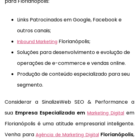
para Florianópolis:
Links Patrocinados em Google, Facebook e
outros canais;
Florianópolis;
Inbound Marketing
Soluções para desenvolvimento e evolução de
operações de e-commerce e vendas online.
Produção de conteúdo especializado para seu
segmento.
Considerar a SinalizeWeb SEO & Performance a
sua
Empresa Especializada em
em
Marketing Digital
Florianópolis é uma atitude empresarial inteligente.
Venha para
Florianópolis
,
Agência de Marketing Digital