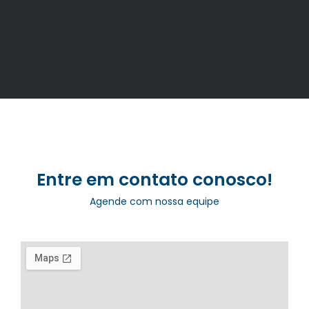
Entre em contato conosco!
Agende com nossa equipe