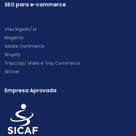
SEO para e-commerce
Vtex legado/ io
Magento
Adobe Commerce
Shopify
TrayCorp/ Wake e Tray Commerce
SEOver
Empresa Aprovada