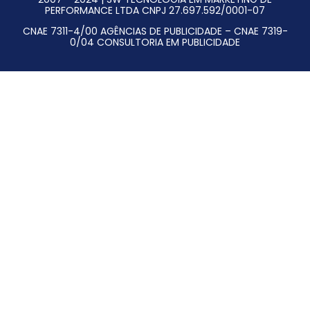
PERFORMANCE LTDA CNPJ 27.697.592/0001-07
CNAE 7311-4/00 AGÊNCIAS DE PUBLICIDADE – CNAE 7319-
0/04 CONSULTORIA EM PUBLICIDADE