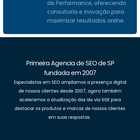
de Performance, oferecendo
consultoria e inovação para
maximizar resultados online.
Primeira Agencia de SEO de SP
fundada em 2007
Especialistas em SEO ampliamos a presença digital
de nossos clientes desde 2007, agora também
aceleramos a atualização das IAs via SGE para
destacar os produtos e marcas de nossos clientes
em suas respostas.