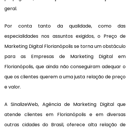
geral.
Por conta tanto da qualidade, como das
especialidades nos assuntos exigidos, o Preço de
Marketing Digital Florianópolis se torna um obstáculo
para as Empresas de Marketing Digital em
Florianópolis, que ainda não conseguiram adequar o
que os clientes querem a uma justa relação de preço
e valor.
A SinalizeWeb, Agência de Marketing Digital que
atende clientes em Florianópolis e em diversas
outras cidades do Brasil, oferece alta relação de