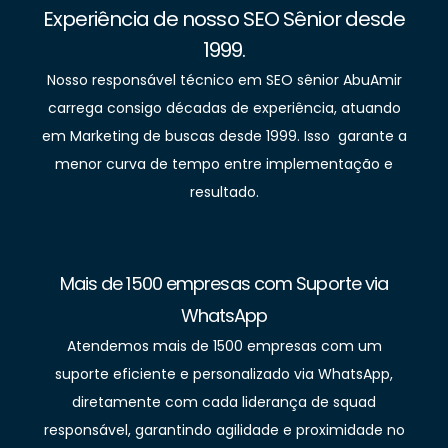
Experiência de nosso SEO Sênior desde
1999.
Nosso responsável técnico em SEO sênior AbuAmir
carrega consigo décadas de experiência, atuando
em Marketing de buscas desde 1999. Isso garante a
menor curva de tempo entre implementação e
resultado.
Mais de 1500 empresas com Suporte via
WhatsApp
Atendemos mais de 1500 empresas com um
suporte eficiente e personalizado via WhatsApp,
diretamente com cada liderança de squad
responsável, garantindo agilidade e proximidade no