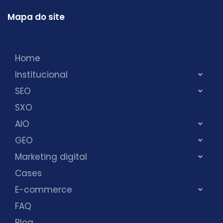
Mapa do site
Home
Institucional
SEO
SXO
AIO
GEO
Marketing digital
Cases
E-commerce
FAQ
Blog