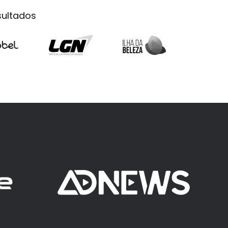
ultados