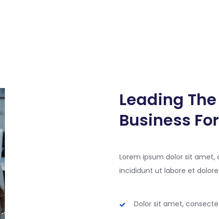
Leading The
Business For
Lorem ipsum dolor sit amet, 
incididunt ut labore et dolo
Dolor sit amet, consectet