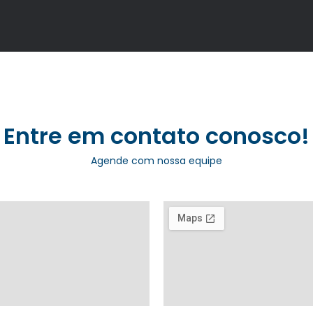
Entre em contato conosco!
Agende com nossa equipe