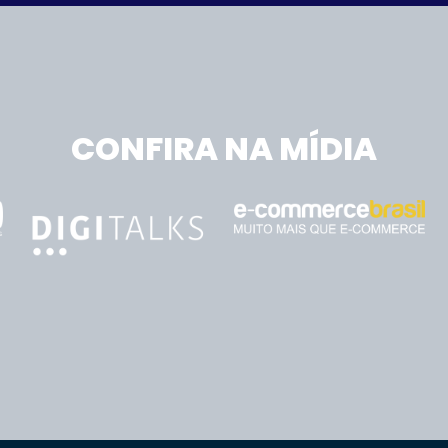
CONFIRA NA MÍDIA