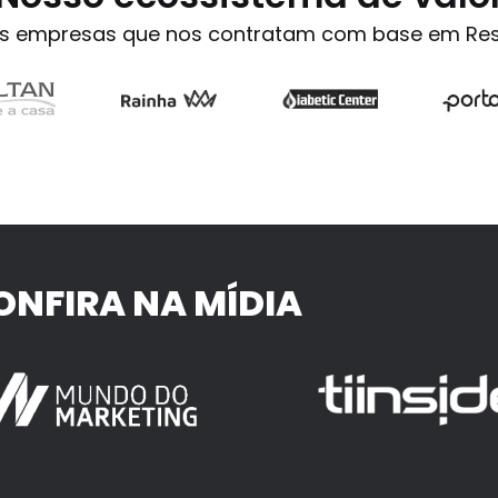
s empresas que nos contratam com base em Res
ONFIRA NA MÍDIA