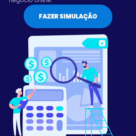
negócio online.
FAZER SIMULAÇÃO