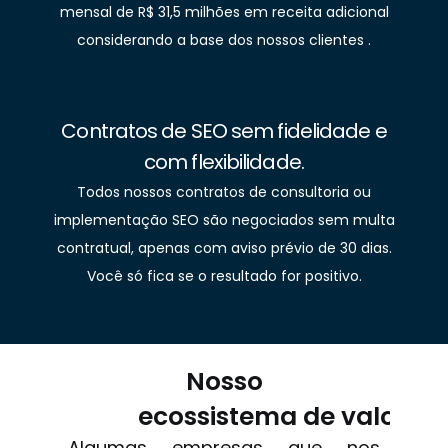
mensal de R$ 31,5 milhões em receita adicional
considerando a base dos nossos clientes .
Contratos de SEO sem fidelidade e
com flexibilidade.
Todos nossos contratos de consultoria ou
implementação SEO são negociados sem multa
contratual, apenas com aviso prévio de 30 dias.
Você só fica se o resultado for positivo.
Nosso
ecossistema de valor
Algumas empresas que nos