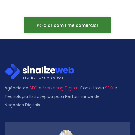
Falar com time comercial
Agência de
SEO
e
Marketing Digital
. Consultoria
SEO
e
Tecnologia Estratégica para Performance de
Negócios Digitais.