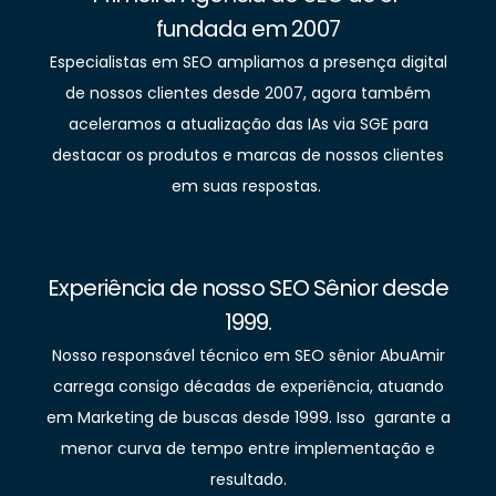
fundada em 2007
Especialistas em SEO ampliamos a presença digital
de nossos clientes desde 2007, agora também
aceleramos a atualização das IAs via SGE para
destacar os produtos e marcas de nossos clientes
em suas respostas.
Experiência de nosso SEO Sênior desde
1999.
Nosso responsável técnico em SEO sênior AbuAmir
carrega consigo décadas de experiência, atuando
em Marketing de buscas desde 1999. Isso garante a
menor curva de tempo entre implementação e
resultado.