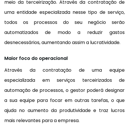
meio da terceirização. Através da contratação de
uma entidade especializada nesse tipo de serviço,
todos os processos do seu negócio serão
automatizados de modo a reduzir gastos
desnecessários, aumentando assim a lucratividade.
Maior foco do operacional
Através da contratação de uma equipe
especializada em serviços terceirizados de
automação de processos, o gestor poderá designar
a sua equipe para focar em outras tarefas, o que
ajuda no aumento da produtividade e traz lucros
mais relevantes para a empresa.