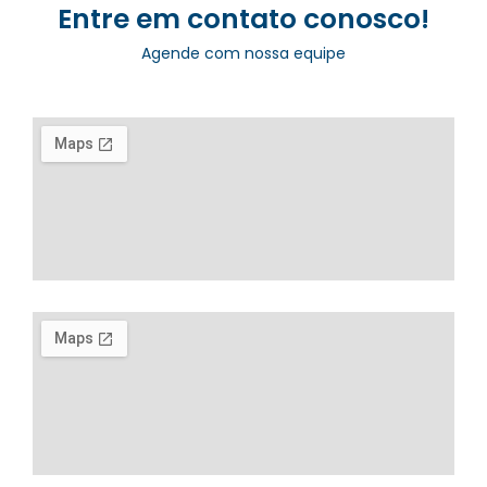
Entre em contato conosco!
Agende com nossa equipe