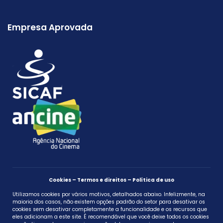
Empresa Aprovada
Cookies – Termos e direitos – Política de uso
Utilizamos cookies por vários motivos, detalhados abaixo. Infelizmente, na
maioria dos casos, não existem opções padrão do setor para desativar os
cookies sem desativar completamente a funcionalidade e os recursos que
eles adicionam a este site. É recomendável que você deixe todos os cookies