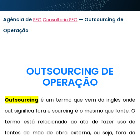
Agência de
—
Outsourcing de
SEO
Consultoria SEO
Operação
OUTSOURCING DE
OPERAÇÃO
Outsourcing
é um termo que vem do inglês onde
out significa fora e sourcing é o mesmo que fonte. O
termo está relacionado ao ato de fazer uso de
fontes de mão de obra externa, ou seja, fora da