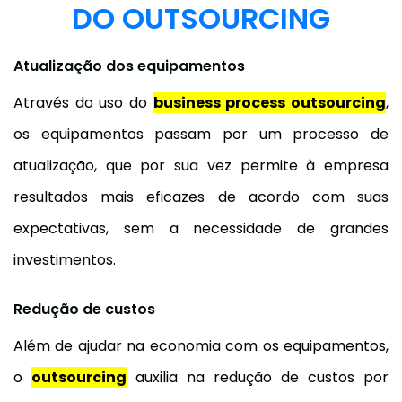
DO OUTSOURCING
Atualização dos equipamentos
Através do uso do
business process outsourcing
,
os equipamentos passam por um processo de
atualização, que por sua vez permite à empresa
resultados mais eficazes de acordo com suas
expectativas, sem a necessidade de grandes
investimentos.
Redução de custos
Além de ajudar na economia com os equipamentos,
o
outsourcing
auxilia na redução de custos por