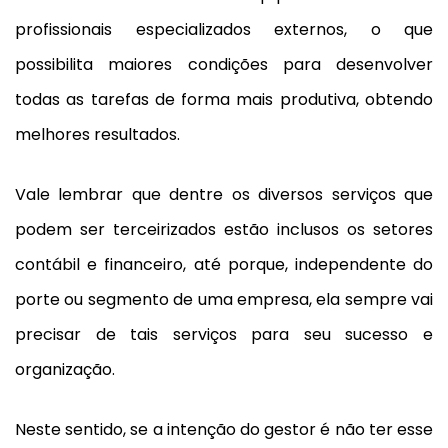
profissionais especializados externos, o que
possibilita maiores condições para desenvolver
todas as tarefas de forma mais produtiva, obtendo
melhores resultados.
Vale lembrar que dentre os diversos serviços que
podem ser terceirizados estão inclusos os setores
contábil e financeiro, até porque, independente do
porte ou segmento de uma empresa, ela sempre vai
precisar de tais serviços para seu sucesso e
organização.
Neste sentido, se a intenção do gestor é não ter esse