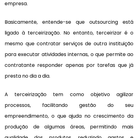
empresa.
Basicamente, entende-se que outsourcing está
ligado à terceirização. No entanto, terceirizar é o
mesmo que contratar serviços de outra instituição
para executar atividades internas, o que permite ao
contratante responder apenas por tarefas que já
presta no dia a dia.
A terceirização tem como objetivo agilizar
processos, facilitando gestão do seu
empreendimento, o que ajuda no crescimento da
produção de algumas áreas, permitindo mais
qualidade dos produtos, reduzindo gastos e