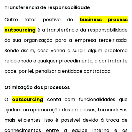
Transferência de responsabilidade
Outro fator positivo do
business process
outsourcing
é a transferência da responsabilidade
da sua organização para a empresa terceirizada.
Sendo assim, caso venha a surgir algum problema
relacionado a qualquer procedimento, a contratante
pode, por lei, penalizar a entidade contratada.
Otimização dos processos
O
outsourcing
conta com funcionalidades que
ajudam na aprimoração dos processos, tornando-os
mais eficientes. Isso é possível devido à troca de
conhecimentos entre a equipe interna e os