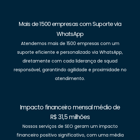
Mais de 1500 empresas com Suporte via
WhatsApp
Atendemos mais de 1500 empresas com um
suporte eficiente e personalizado via WhatsApp,
diretamente com cada liderança de squad
responsável, garantindo agilidade e proximidade no
atendimento.
Impacto financeiro mensal médio de
R$ 31,5 milhões
Nossos serviços de SEO geram um impacto
financeiro positivo significativo, com uma média