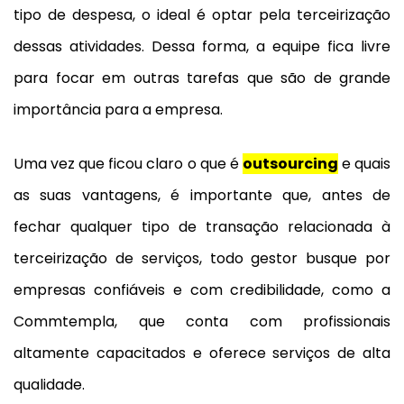
tipo de despesa, o ideal é optar pela terceirização
dessas atividades. Dessa forma, a equipe fica livre
para focar em outras tarefas que são de grande
importância para a empresa.
Uma vez que ficou claro o que é
outsourcing
e quais
as suas vantagens, é importante que, antes de
fechar qualquer tipo de transação relacionada à
terceirização de serviços, todo gestor busque por
empresas confiáveis e com credibilidade, como a
Commtempla, que conta com profissionais
altamente capacitados e oferece serviços de alta
qualidade.