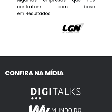
contratam com base
em Resultados
CONFIRA NA MÍDIA