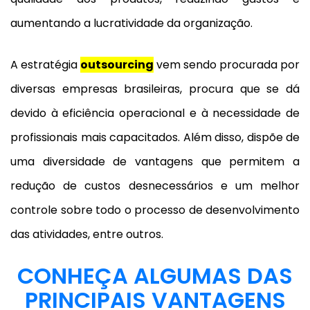
aumentando a lucratividade da organização.
A estratégia
outsourcing
vem sendo procurada por
diversas empresas brasileiras, procura que se dá
devido à eficiência operacional e à necessidade de
profissionais mais capacitados. Além disso, dispõe de
uma diversidade de vantagens que permitem a
redução de custos desnecessários e um melhor
controle sobre todo o processo de desenvolvimento
das atividades, entre outros.
CONHEÇA ALGUMAS DAS
PRINCIPAIS VANTAGENS