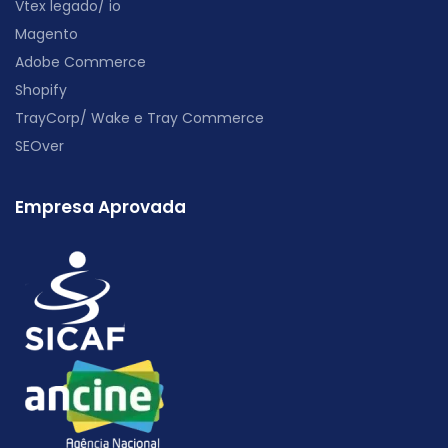
Vtex legado/ io
Magento
Adobe Commerce
Shopify
TrayCorp/ Wake e Tray Commerce
SEOver
Empresa Aprovada