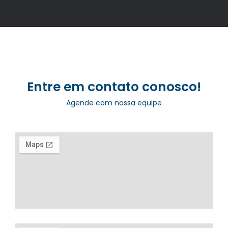
Entre em contato conosco!
Agende com nossa equipe