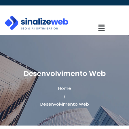
Desenvolvimento Web
Home
/
Desenvolvimento Web