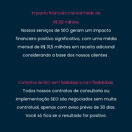
Impacto financeiro mensal médio de
R$ 31,5 milhões
Nossos serviços de SEO geram um impacto
financeiro positivo significativo, com uma média
mensal de R$ 31,5 milhões em receita adicional
considerando a base dos nossos clientes .
Contratos de SEO sem fidelidade e com flexibilidade.
Todos nossos contratos de consultoria ou
implementação SEO são negociados sem multa
contratual, apenas com aviso prévio de 30 dias.
Você só fica se o resultado for positivo.