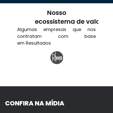
Nosso
ecossistema de valor
Algumas empresas que nos
contratam com base
em Resultados
CONFIRA NA MÍDIA