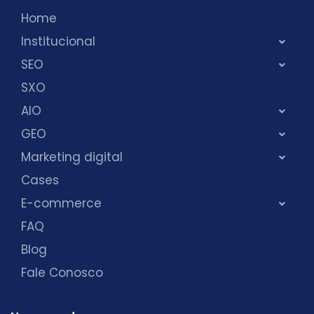
Home
Institucional
SEO
SXO
AIO
GEO
Marketing digital
Cases
E-commerce
FAQ
Blog
Fale Conosco