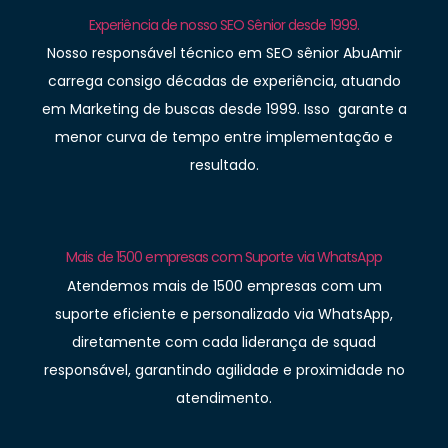
Experiência de nosso SEO Sênior desde 1999.
Nosso responsável técnico em SEO sênior AbuAmir
carrega consigo décadas de experiência, atuando
em Marketing de buscas desde 1999. Isso garante a
menor curva de tempo entre implementação e
resultado.
Mais de 1500 empresas com Suporte via WhatsApp
Atendemos mais de 1500 empresas com um
suporte eficiente e personalizado via WhatsApp,
diretamente com cada liderança de squad
responsável, garantindo agilidade e proximidade no
atendimento.