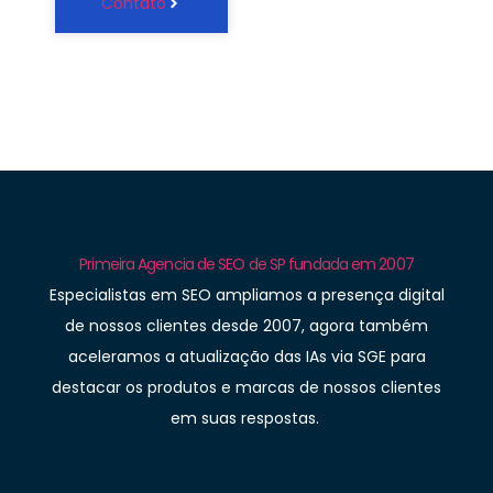
Contato
Primeira Agencia de SEO de SP fundada em 2007
Especialistas em SEO ampliamos a presença digital
de nossos clientes desde 2007, agora também
aceleramos a atualização das IAs via SGE para
destacar os produtos e marcas de nossos clientes
em suas respostas.