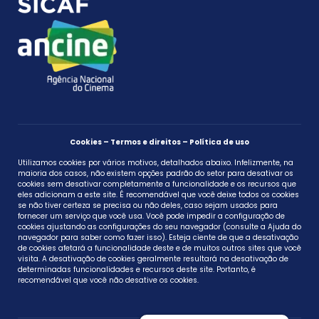
Cookies – Termos e direitos – Política de uso
Utilizamos cookies por vários motivos, detalhados abaixo. Infelizmente, na
maioria dos casos, não existem opções padrão do setor para desativar os
cookies sem desativar completamente a funcionalidade e os recursos que
eles adicionam a este site. É recomendável que você deixe todos os cookies
se não tiver certeza se precisa ou não deles, caso sejam usados ​​para
fornecer um serviço que você usa. Você pode impedir a configuração de
cookies ajustando as configurações do seu navegador (consulte a Ajuda do
navegador para saber como fazer isso). Esteja ciente de que a desativação
de cookies afetará a funcionalidade deste e de muitos outros sites que você
visita. A desativação de cookies geralmente resultará na desativação de
determinadas funcionalidades e recursos deste site. Portanto, é
recomendável que você não desative os cookies.