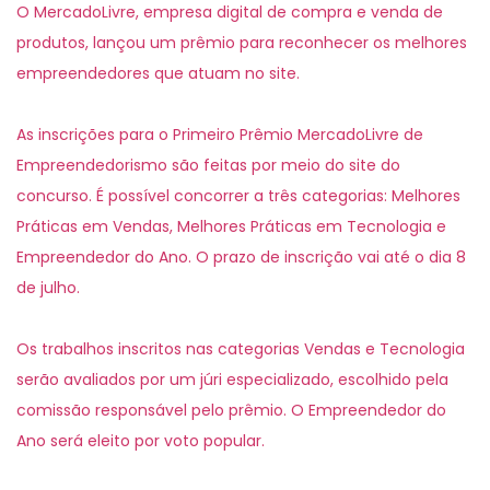
O MercadoLivre, empresa digital de compra e venda de
produtos, lançou um prêmio para reconhecer os melhores
empreendedores que atuam no site.
As inscrições para o Primeiro Prêmio MercadoLivre de
Empreendedorismo são feitas por meio do site do
concurso. É possível concorrer a três categorias: Melhores
Práticas em Vendas, Melhores Práticas em Tecnologia e
Empreendedor do Ano. O prazo de inscrição vai até o dia 8
de julho.
Os trabalhos inscritos nas categorias Vendas e Tecnologia
serão avaliados por um júri especializado, escolhido pela
comissão responsável pelo prêmio. O Empreendedor do
Ano será eleito por voto popular.