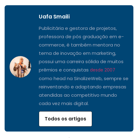
Uafa Smaili
Publicitária e gestora de projetos,
professora de pós graduação em e-
commerce, é também mentora no
tema de inovação em marketing,
possui uma carreira sólida de muitos
prêmios e conquistas
desde 2007
como head na SinalizeWeb, sempre se
reinventando e adaptando empresas
atendidas ao competitivo mundo
cada vez mais digital.
Todos os artigos