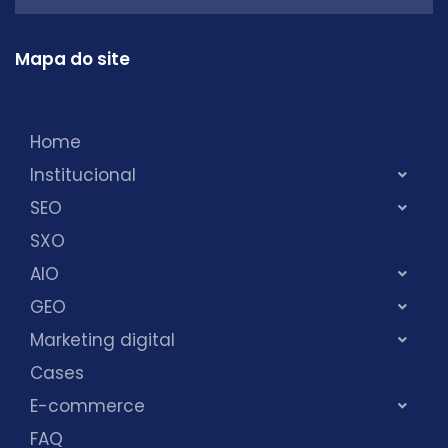
Mapa do site
Home
Institucional
SEO
SXO
AIO
GEO
Marketing digital
Cases
E-commerce
FAQ