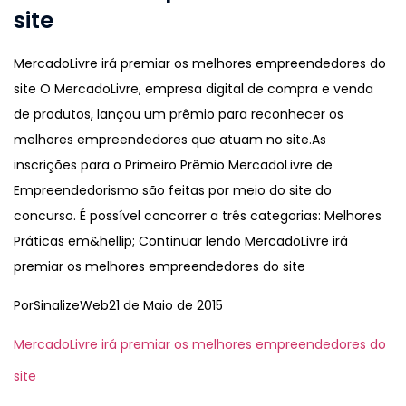
site
MercadoLivre irá premiar os melhores empreendedores do
site O MercadoLivre, empresa digital de compra e venda
de produtos, lançou um prêmio para reconhecer os
melhores empreendedores que atuam no site.As
inscrições para o Primeiro Prêmio MercadoLivre de
Empreendedorismo são feitas por meio do site do
concurso. É possível concorrer a três categorias: Melhores
Práticas em&hellip; Continuar lendo MercadoLivre irá
premiar os melhores empreendedores do site
Por
SinalizeWeb
21 de Maio de 2015
MercadoLivre irá premiar os melhores empreendedores do
site