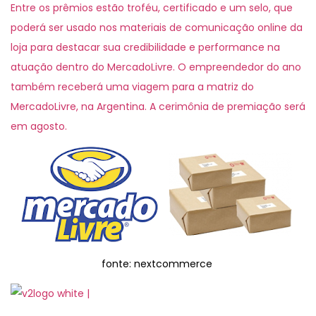
Entre os prêmios estão troféu, certificado e um selo, que
poderá ser usado nos materiais de comunicação online da
loja para destacar sua credibilidade e performance na
atuação dentro do MercadoLivre. O empreendedor do ano
também receberá uma viagem para a matriz do
MercadoLivre, na Argentina. A cerimônia de premiação será
em agosto.
fonte: nextcommerce