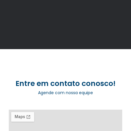
Entre em contato conosco!
Agende com nossa equipe