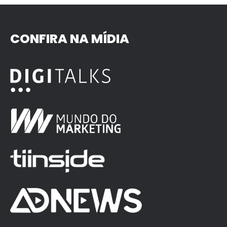
CONFIRA NA MÍDIA