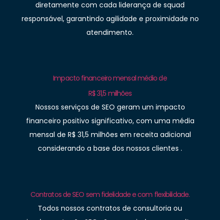
diretamente com cada liderança de squad
responsável, garantindo agilidade e proximidade no
atendimento.
Impacto financeiro mensal médio de
R$ 31,5 milhões
Nossos serviços de SEO geram um impacto
financeiro positivo significativo, com uma média
mensal de R$ 31,5 milhões em receita adicional
considerando a base dos nossos clientes .
Contratos de SEO sem fidelidade e com flexibilidade.
Todos nossos contratos de consultoria ou