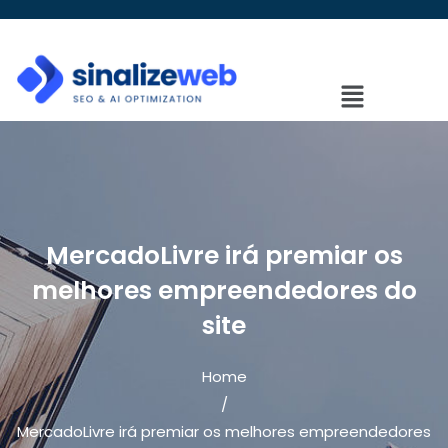
MercadoLivre irá premiar os
melhores empreendedores do
site
Home
/
MercadoLivre irá premiar os melhores empreendedores