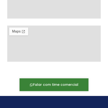
Falar com time comercial