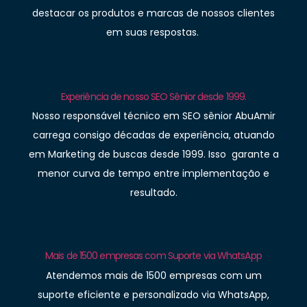
destacar os produtos e marcas de nossos clientes
em suas respostas.
Experiência de nosso SEO Sênior desde 1999.
Nosso responsável técnico em SEO sênior AbuAmir
carrega consigo décadas de experiência, atuando
em Marketing de buscas desde 1999. Isso garante a
menor curva de tempo entre implementação e
resultado.
Mais de 1500 empresas com Suporte via WhatsApp
Atendemos mais de 1500 empresas com um
suporte eficiente e personalizado via WhatsApp,