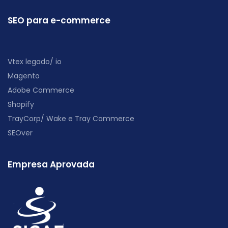
SEO para e-commerce
Vtex legado/ io
Magento
Adobe Commerce
Shopify
TrayCorp/ Wake e Tray Commerce
SEOver
Empresa Aprovada