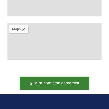
Falar com time comercial