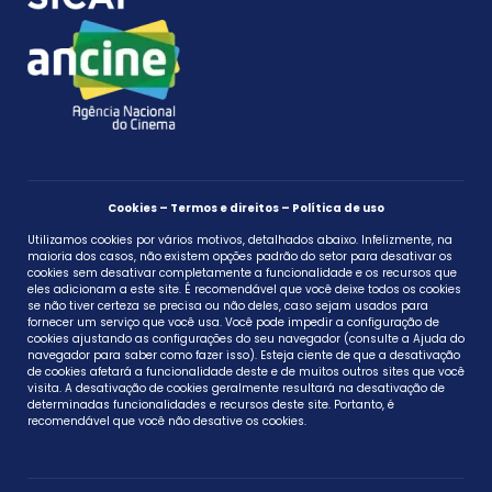
Cookies – Termos e direitos – Política de uso
Utilizamos cookies por vários motivos, detalhados abaixo. Infelizmente, na
maioria dos casos, não existem opções padrão do setor para desativar os
cookies sem desativar completamente a funcionalidade e os recursos que
eles adicionam a este site. É recomendável que você deixe todos os cookies
se não tiver certeza se precisa ou não deles, caso sejam usados ​​para
fornecer um serviço que você usa. Você pode impedir a configuração de
cookies ajustando as configurações do seu navegador (consulte a Ajuda do
navegador para saber como fazer isso). Esteja ciente de que a desativação
de cookies afetará a funcionalidade deste e de muitos outros sites que você
visita. A desativação de cookies geralmente resultará na desativação de
determinadas funcionalidades e recursos deste site. Portanto, é
recomendável que você não desative os cookies.