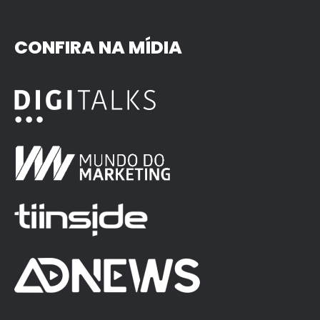
CONFIRA NA MÍDIA