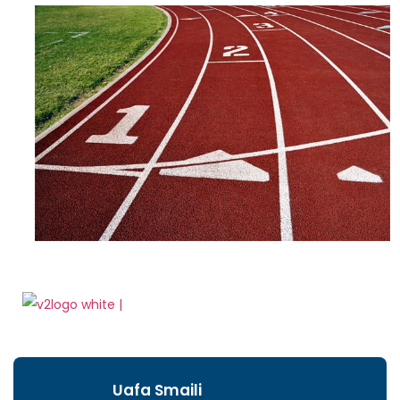
Uafa Smaili