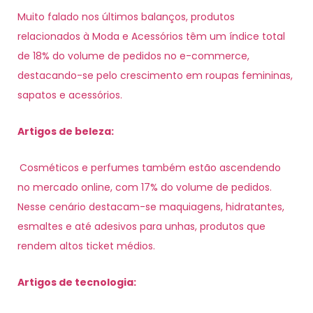
Muito falado nos últimos balanços, produtos
relacionados à Moda e Acessórios têm um índice total
de 18% do volume de pedidos no e-commerce,
destacando-se pelo crescimento em roupas femininas,
sapatos e acessórios.
Artigos de beleza:
Cosméticos e perfumes também estão ascendendo
no mercado online, com 17% do volume de pedidos.
Nesse cenário destacam-se maquiagens, hidratantes,
esmaltes e até adesivos para unhas, produtos que
rendem altos ticket médios.
Artigos de tecnologia: