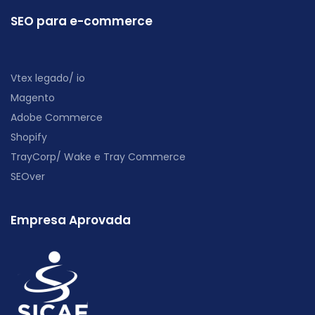
SEO para e-commerce
Vtex legado/ io
Magento
Adobe Commerce
Shopify
TrayCorp/ Wake e Tray Commerce
SEOver
Empresa Aprovada