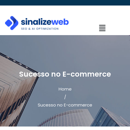
Sucesso no E-commerce
Home
/
Sucesso no E-commerce