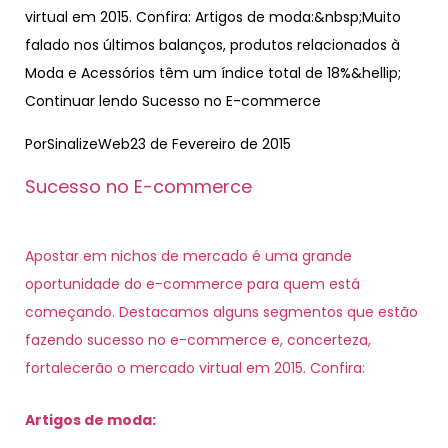
virtual em 2015. Confira: Artigos de moda:&nbsp;Muito
falado nos últimos balanços, produtos relacionados à
Moda e Acessórios têm um índice total de 18%&hellip;
Continuar lendo Sucesso no E-commerce
PorSinalizeWeb
23 de Fevereiro de 2015
Sucesso no E-commerce
Apostar em nichos de mercado é uma grande
oportunidade do e-commerce para quem está
começando. Destacamos alguns segmentos que estão
fazendo sucesso no e-commerce e, concerteza,
fortalecerão o mercado virtual em 2015. Confira:
Artigos de moda: