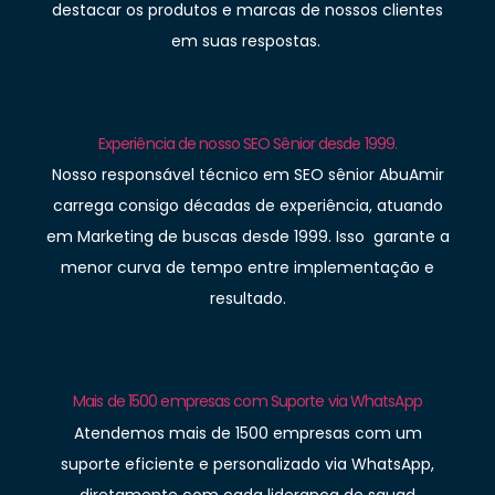
destacar os produtos e marcas de nossos clientes
em suas respostas.
Experiência de nosso SEO Sênior desde 1999.
Nosso responsável técnico em SEO sênior AbuAmir
carrega consigo décadas de experiência, atuando
em Marketing de buscas desde 1999. Isso garante a
menor curva de tempo entre implementação e
resultado.
Mais de 1500 empresas com Suporte via WhatsApp
Atendemos mais de 1500 empresas com um
suporte eficiente e personalizado via WhatsApp,
diretamente com cada liderança de squad