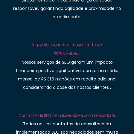
responsável, garantindo agilidade e proximidade no
atendimento.
Impacto financeiro mensal médio de
R$ 31,5 milhões
Nossos serviços de SEO geram um impacto
financeiro positivo significativo, com uma média
mensal de R$ 31,5 milhões em receita adicional
considerando a base dos nossos clientes .
Contratos de SEO sem fidelidade e com flexibilidade.
Todos nossos contratos de consultoria ou
implementação SEO são negociados sem multa