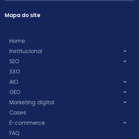
Mapa do site
Home
Institucional
SEO
SXO
AIO
GEO
Marketing digital
Cases
E-commerce
FAQ