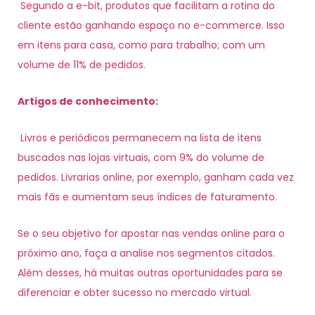
Segundo a e-bit, produtos que facilitam a rotina do
cliente estão ganhando espaço no e-commerce. Isso
em itens para casa, como para trabalho; com um
volume de 11% de pedidos.
Artigos de conhecimento:
Livros e periódicos permanecem na lista de itens
buscados nas lojas virtuais, com 9% do volume de
pedidos. Livrarias online, por exemplo, ganham cada vez
mais fãs e aumentam seus índices de faturamento.
Se o seu objetivo for apostar nas vendas online para o
próximo ano, faça a analise nos segmentos citados.
Além desses, há muitas outras oportunidades para se
diferenciar e obter sucesso no mercado virtual.