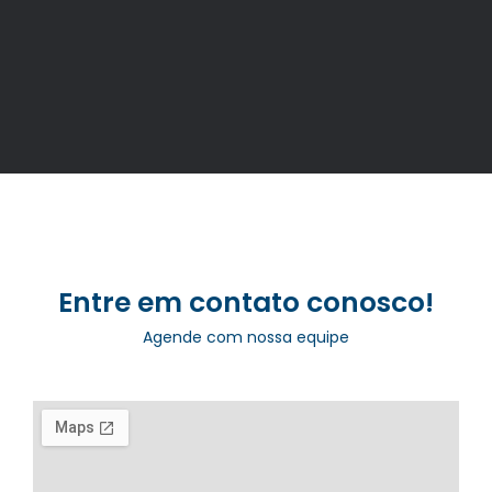
Entre em contato conosco!
Agende com nossa equipe