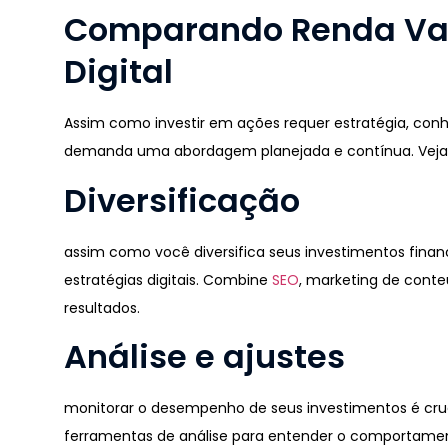
Comparando Renda Vari
Digital
Assim como investir em ações requer estratégia, conh
demanda uma abordagem planejada e contínua. Vej
Diversificação
assim como você diversifica seus investimentos finance
estratégias digitais. Combine
SEO
, marketing de conte
resultados.
Análise e ajustes
monitorar o desempenho de seus investimentos é crucia
ferramentas de análise para entender o comportame