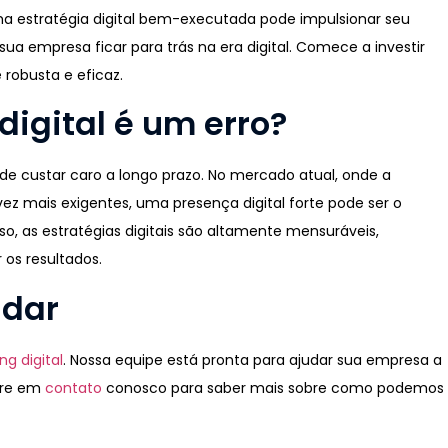
 uma estratégia digital bem-executada pode impulsionar seu
a empresa ficar para trás na era digital. Comece a investir
robusta e eficaz.
digital é um erro?
ode custar caro a longo prazo. No mercado atual, onde a
ez mais exigentes, uma presença digital forte pode ser o
so, as estratégias digitais são altamente mensuráveis,
 os resultados.
udar
ng digital
. Nossa equipe está pronta para ajudar sua empresa a
ntre em
contato
conosco para saber mais sobre como podemos