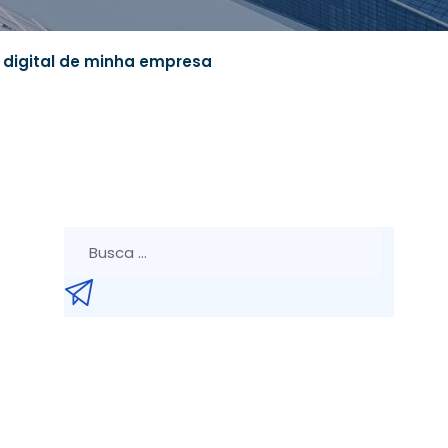
o digital de minha empresa