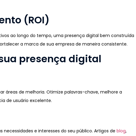
ento (ROI)
tivos ao longo do tempo, uma presença digital bem construída
fortalecer a marca de sua empresa de maneira consistente.
 sua presença digital
icar áreas de melhoria. Otimize palavras-chave, melhore a
a de usuário excelente.
necessidades e interesses do seu público. Artigos de
blog
,