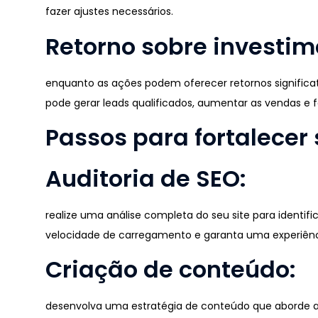
fazer ajustes necessários.
Retorno sobre investim
enquanto as ações podem oferecer retornos significa
pode gerar leads qualificados, aumentar as vendas e 
Passos para fortalecer
Auditoria de SEO:
realize uma análise completa do seu site para identif
velocidade de carregamento e garanta uma experiênci
Criação de conteúdo:
desenvolva uma estratégia de conteúdo que aborde as 