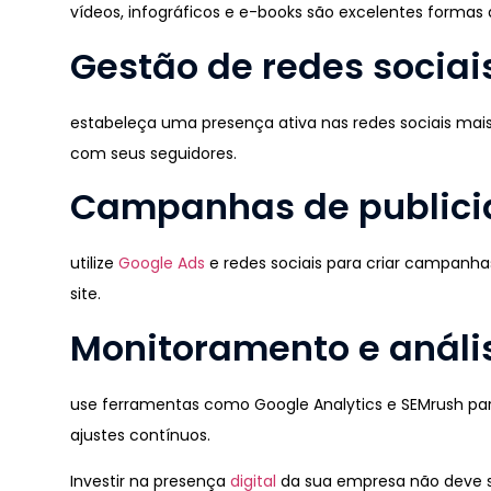
vídeos, infográficos e e-books são excelentes formas 
Gestão de redes sociai
estabeleça uma presença ativa nas redes sociais mais 
com seus seguidores.
Campanhas de publici
utilize
Google Ads
e redes sociais para criar campanha
site.
Monitoramento e análi
use ferramentas como Google Analytics e SEMrush pa
ajustes contínuos.
Investir na presença
digital
da sua empresa não deve se